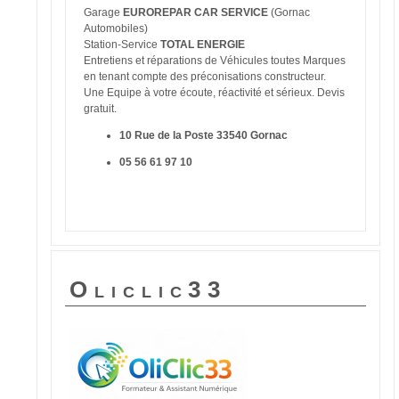
Garage
EUROREPAR CAR SERVICE
(Gornac
Automobiles)
Station-Service
TOTAL ENERGIE
Entretiens et réparations de Véhicules toutes Marques
en tenant compte des préconisations constructeur.
Une Equipe à votre écoute, réactivité et sérieux. Devis
gratuit.
10 Rue de la Poste 33540 Gornac
05 56 61 97 10
Oliclic33