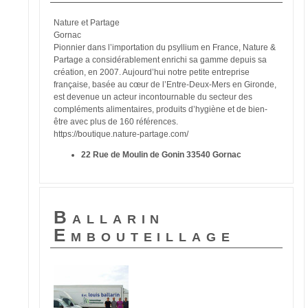
Nature et Partage
Gornac
Pionnier dans l’importation du psyllium en France, Nature &
Partage a considérablement enrichi sa gamme depuis sa
création, en 2007. Aujourd’hui notre petite entreprise
française, basée au cœur de l’Entre-Deux-Mers en Gironde,
est devenue un acteur incontournable du secteur des
compléments alimentaires, produits d’hygiène et de bien-
être avec plus de 160 références.
https://boutique.nature-partage.com/
22 Rue de Moulin de Gonin 33540 Gornac
Ballarin
Embouteillage