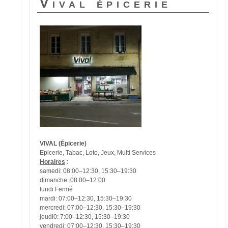
Vival épicerie
VIVAL (Épicerie)
Epicerie, Tabac, Loto, Jeux, Multi Services
Horaires
:
samedi: 08:00–12:30, 15:30–19:30
dimanche: 08:00–12:00
lundi Fermé
mardi: 07:00–12:30, 15:30–19:30
mercredi: 07:00–12:30, 15:30–19:30
jeudi0: 7:00–12:30, 15:30–19:30
vendredi: 07:00–12:30, 15:30–19:30