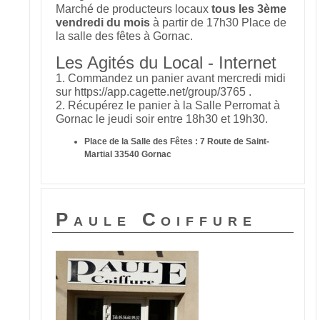
Marché de producteurs locaux
tous les 3ème
vendredi du mois
à partir de 17h30 Place de
la salle des fêtes à Gornac.
Les Agités du Local - Internet
1. Commandez un panier avant mercredi midi
sur https://app.cagette.net/group/3765 .
2. Récupérez le panier à la Salle Perromat à
Gornac le jeudi soir entre 18h30 et 19h30.
Place de la Salle des Fêtes : 7 Route de Saint-
Martial 33540 Gornac
Paule Coiffure