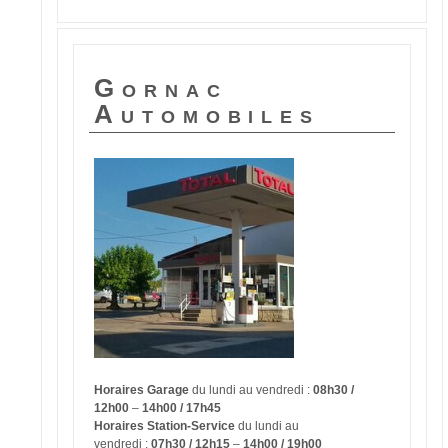
Gornac
Automobiles
Horaires Garage
du lundi au vendredi :
08h30 /
12h00
–
14h00 / 17h45
Horaires Station-Service
du lundi au
vendredi :
07h30 / 12h15
–
14h00 / 19h00