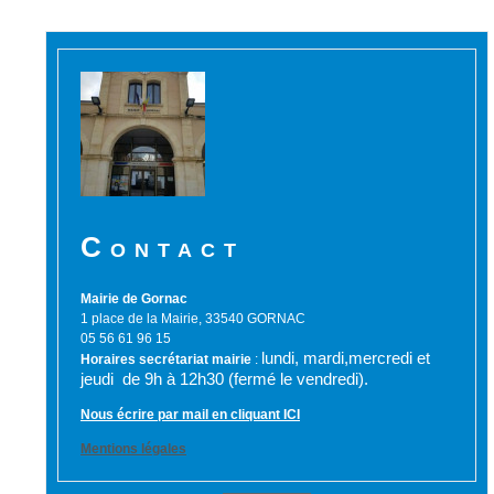
Contact
Mairie de Gornac
1 place de la Mairie, 33540 GORNAC
05 56 61 96 15
lundi, mardi,mercredi et
Horaires secrétariat mairie
:
jeudi de 9h à 12h30 (fermé le vendredi).
Nous écrire par mail en cliquant ICI
Mentions légales