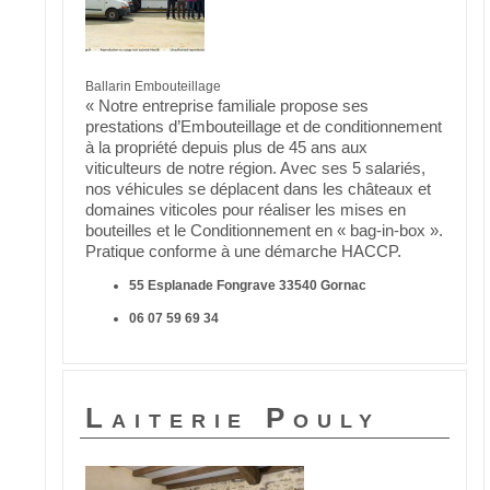
Ballarin Embouteillage
« Notre entreprise familiale propose ses
prestations d’Embouteillage et de conditionnement
à la propriété depuis plus de 45 ans aux
viticulteurs de notre région. Avec ses 5 salariés,
nos véhicules se déplacent dans les châteaux et
domaines viticoles pour réaliser les mises en
bouteilles et le Conditionnement en « bag-in-box ».
Pratique conforme à une démarche HACCP.
55 Esplanade Fongrave 33540 Gornac
06 07 59 69 34
Laiterie Pouly