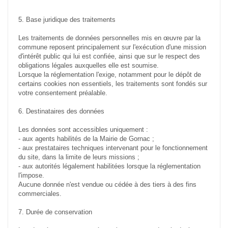
5. Base juridique des traitements
Les traitements de données personnelles mis en œuvre par la
commune reposent principalement sur l'exécution d'une mission
d'intérêt public qui lui est confiée, ainsi que sur le respect des
obligations légales auxquelles elle est soumise.
Lorsque la réglementation l'exige, notamment pour le dépôt de
certains cookies non essentiels, les traitements sont fondés sur
votre consentement préalable.
6. Destinataires des données
Les données sont accessibles uniquement :
- aux agents habilités de la Mairie de Gornac ;
- aux prestataires techniques intervenant pour le fonctionnement
du site, dans la limite de leurs missions ;
- aux autorités légalement habilitées lorsque la réglementation
l'impose.
Aucune donnée n'est vendue ou cédée à des tiers à des fins
commerciales.
7. Durée de conservation