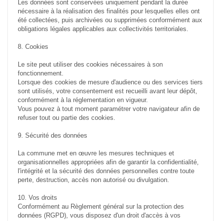
Les données sont conservées uniquement pendant la durée
nécessaire à la réalisation des finalités pour lesquelles elles ont
été collectées, puis archivées ou supprimées conformément aux
obligations légales applicables aux collectivités territoriales.
8. Cookies
Le site peut utiliser des cookies nécessaires à son
fonctionnement.
Lorsque des cookies de mesure d'audience ou des services tiers
sont utilisés, votre consentement est recueilli avant leur dépôt,
conformément à la réglementation en vigueur.
Vous pouvez à tout moment paramétrer votre navigateur afin de
refuser tout ou partie des cookies.
9. Sécurité des données
La commune met en œuvre les mesures techniques et
organisationnelles appropriées afin de garantir la confidentialité,
l'intégrité et la sécurité des données personnelles contre toute
perte, destruction, accès non autorisé ou divulgation.
10. Vos droits
Conformément au Règlement général sur la protection des
données (RGPD), vous disposez d'un droit d'accès à vos