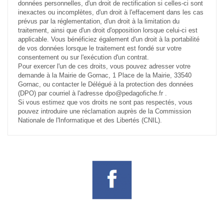
données personnelles, d'un droit de rectification si celles-ci sont
inexactes ou incomplètes, d'un droit à l'effacement dans les cas
prévus par la réglementation, d'un droit à la limitation du
traitement, ainsi que d'un droit d'opposition lorsque celui-ci est
applicable. Vous bénéficiez également d'un droit à la portabilité
de vos données lorsque le traitement est fondé sur votre
consentement ou sur l'exécution d'un contrat.
Pour exercer l'un de ces droits, vous pouvez adresser votre
demande à la Mairie de Gornac, 1 Place de la Mairie, 33540
Gornac, ou contacter le Délégué à la protection des données
(DPO) par courriel à l'adresse dpo@pedagofiche.fr .
Si vous estimez que vos droits ne sont pas respectés, vous
pouvez introduire une réclamation auprès de la Commission
Nationale de l'Informatique et des Libertés (CNIL).