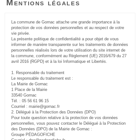
Mentions légales
La commune de Gornac attache une grande importance à la
protection de vos données personnelles et au respect de votre
vie privée.
La présente politique de confidentialité a pour objet de vous
informer de manière transparente sur les traitements de données
personnelles réalisés lors de votre utilisation du site internet de
la commune, conformément au Règlement (UE) 2016/679 du 27
avril 2016 (RGPD) et à la loi Informatique et Libertés.
1. Responsable du traitement
Le responsable du traitement est :
La Mairie de Gornac
1 Place de la Mairie
33540 Gornac
Tél. : 05 56 61 96 15
Courriel : mairie@gornac.fr
2. Délégué à la Protection des Données (DPO)
Pour toute question relative à la protection de vos données
personnelles, vous pouvez contacter le Délégué à la Protection
des Données (DPO) de la Mairie de Gornac :
Groupe PÉDAGOFICHE