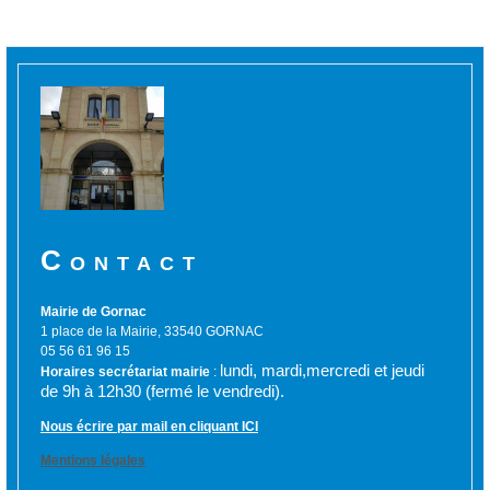
Contact
Mairie de Gornac
1 place de la Mairie, 33540 GORNAC
05 56 61 96 15
lundi, mardi,mercredi et jeudi
Horaires secrétariat mairie
:
de 9h à 12h30 (fermé le vendredi).
Nous écrire par mail en cliquant ICI
Mentions légales