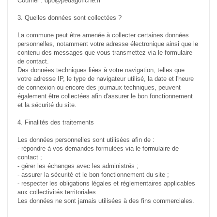
Courriel : dpo@pedagofiche.fr
3. Quelles données sont collectées ?
La commune peut être amenée à collecter certaines données
personnelles, notamment votre adresse électronique ainsi que le
contenu des messages que vous transmettez via le formulaire
de contact.
Des données techniques liées à votre navigation, telles que
votre adresse IP, le type de navigateur utilisé, la date et l'heure
de connexion ou encore des journaux techniques, peuvent
également être collectées afin d'assurer le bon fonctionnement
et la sécurité du site.
4. Finalités des traitements
Les données personnelles sont utilisées afin de :
- répondre à vos demandes formulées via le formulaire de
contact ;
- gérer les échanges avec les administrés ;
- assurer la sécurité et le bon fonctionnement du site ;
- respecter les obligations légales et réglementaires applicables
aux collectivités territoriales.
Les données ne sont jamais utilisées à des fins commerciales.